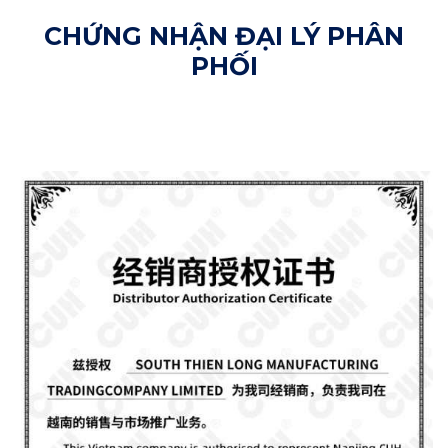
CHỨNG NHẬN ĐẠI LÝ PHÂN
PHỐI