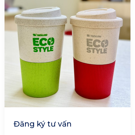
Đăng ký tư vấn