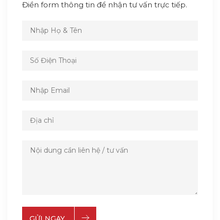
Điền form thông tin để nhận tư vấn trực tiếp.
GỬI NGAY